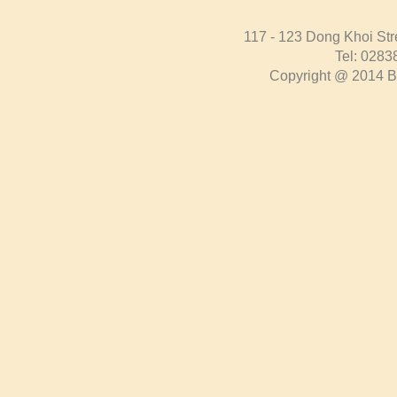
117 - 123 Dong Khoi Str
Tel: 0283
Copyright @ 2014 Bo