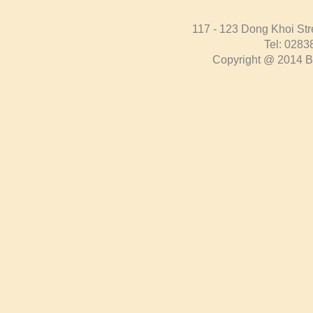
117 - 123 Dong Khoi Str
Tel: 0283
Copyright @ 2014 Bo